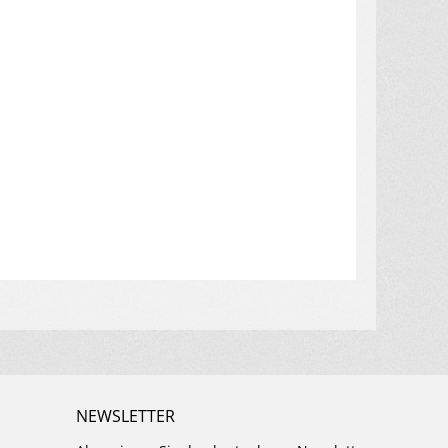
NEWSLETTER