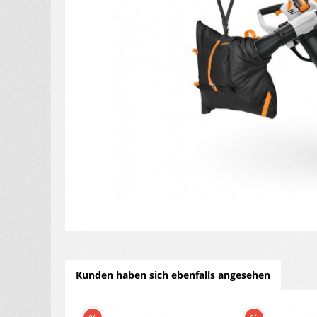
Kunden haben sich ebenfalls angesehen