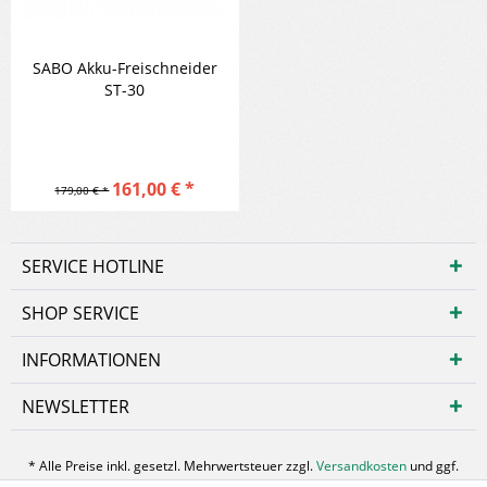
SABO Akku-Freischneider
ST-30
161,00 € *
179,00 € *
SERVICE HOTLINE
SHOP SERVICE
INFORMATIONEN
NEWSLETTER
* Alle Preise inkl. gesetzl. Mehrwertsteuer zzgl.
Versandkosten
und ggf.