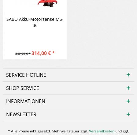
SABO Akku-Motorsense MS-
36
314,00 € *
349,00 € *
SERVICE HOTLINE
SHOP SERVICE
INFORMATIONEN
NEWSLETTER
* Alle Preise inkl. gesetzl. Mehrwertsteuer zzgl.
Versandkosten
und ggf.