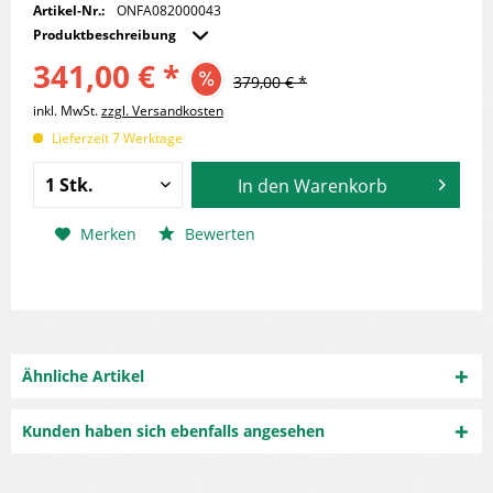
Artikel-Nr.:
ONFA082000043
Produktbeschreibung
341,00 € *
379,00 € *
inkl. MwSt.
zzgl. Versandkosten
Lieferzeit 7 Werktage
In den
Warenkorb
Merken
Bewerten
Ähnliche Artikel
Kunden haben sich ebenfalls angesehen